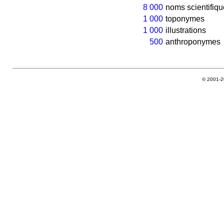
8 000
noms scientifiqu
1 000
toponymes
1 000
illustrations
500
anthroponymes
© 2001-